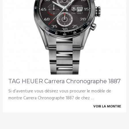
TAG HEUER Carrera Chronographe 1887
Si d’aventure vous désirez vous procurer le modèle de
montre Carrera Chronographe 1887 de chez …
VOIR LA MONTRE