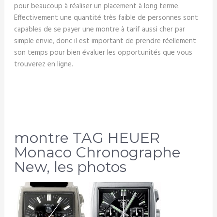
pour beaucoup à réaliser un placement à long terme.
Effectivement une quantité très faible de personnes sont
capables de se payer une montre à tarif aussi cher par
simple envie, donc il est important de prendre réellement
son temps pour bien évaluer les opportunités que vous
trouverez en ligne.
montre TAG HEUER
Monaco Chronographe
New, les photos