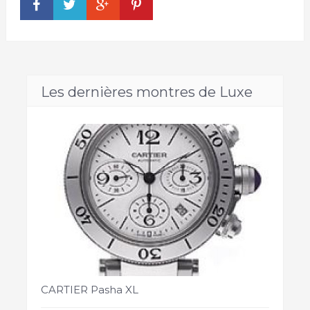
Les dernières montres de Luxe
CARTIER Pasha XL