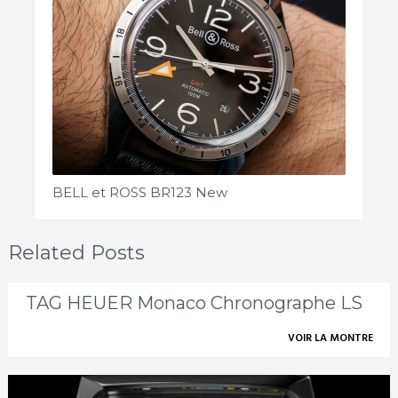
BELL et ROSS BR123 New
Related Posts
TAG HEUER Monaco Chronographe LS
VOIR LA MONTRE