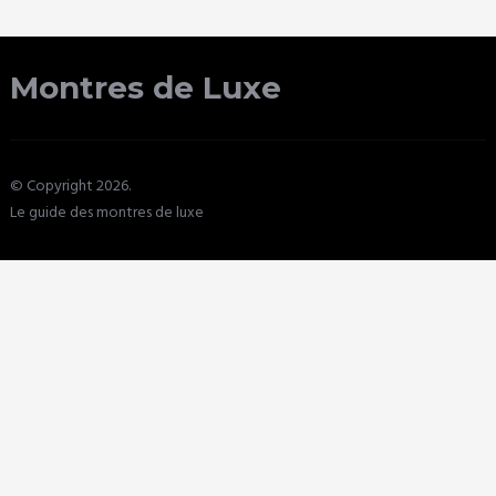
Montres de Luxe
© Copyright 2026.
Le guide des montres de luxe