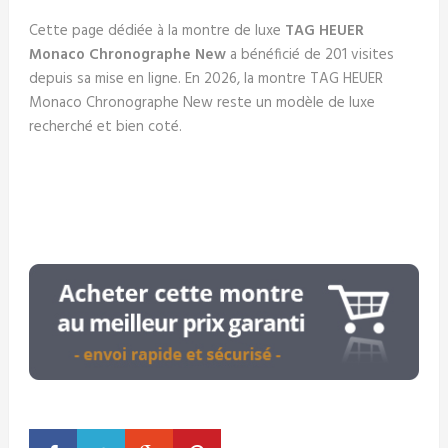
Cette page dédiée à la montre de luxe
TAG HEUER
Monaco Chronographe New
a bénéficié de 201 visites
depuis sa mise en ligne. En 2026, la montre TAG HEUER
Monaco Chronographe New reste un modèle de luxe
recherché et bien coté.