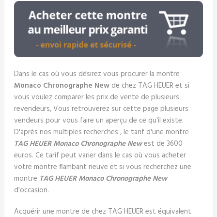
Dans le cas où vous désirez vous procurer la montre
Monaco Chronographe New
de chez TAG HEUER et si
vous voulez comparer les prix de vente de plusieurs
revendeurs, Vous retrouverez sur cette page plusieurs
vendeurs pour vous faire un aperçu de ce qu'il existe.
D'après nos multiples recherches , le tarif d'une montre
TAG HEUER Monaco Chronographe New
est de 3600
euros. Ce tarif peut varier dans le cas où vous acheter
votre montre flambant neuve et si vous recherchez une
montre
TAG HEUER Monaco Chronographe New
d'occasion.
Acquérir une montre de chez TAG HEUER est équivalent