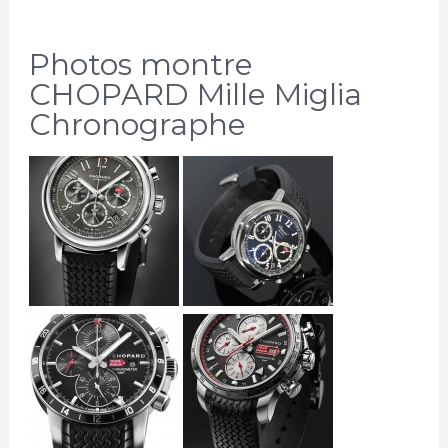
Photos montre
CHOPARD Mille Miglia
Chronographe