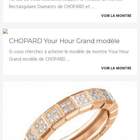
Rectangulaire Diamants de CHOPARD et …
VOIR LA MONTRE
CHOPARD Your Hour Grand modèle
Si vous cherchez à acheter le modèle de montre Your Hour
Grand modèle de CHOPARD …
VOIR LA MONTRE