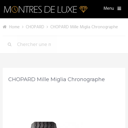
Menu
Home
CHOPARD
CHOPARD Mille Miglia Chronographe
CHOPARD Mille Miglia Chronographe