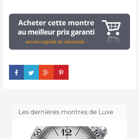
Les dernières montres de Luxe