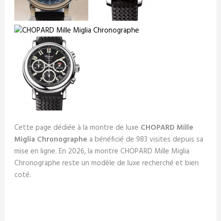
Cette page dédiée à la montre de luxe
CHOPARD Mille
Miglia Chronographe
a bénéficié de 983 visites depuis sa
mise en ligne. En 2026, la montre CHOPARD Mille Miglia
Chronographe reste un modèle de luxe recherché et bien
coté.