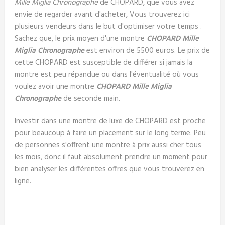
Mille Miglia Chronographe
de CHOPARD, que vous avez
envie de regarder avant d'acheter, Vous trouverez ici
plusieurs vendeurs dans le but d'optimiser votre temps .
Sachez que, le prix moyen d'une montre
CHOPARD Mille
Miglia Chronographe
est environ de 5500 euros. Le prix de
cette CHOPARD est susceptible de différer si jamais la
montre est peu répandue ou dans l'éventualité où vous
voulez avoir une montre
CHOPARD Mille Miglia
Chronographe
de seconde main.
Investir dans une montre de luxe de CHOPARD est proche
pour beaucoup à faire un placement sur le long terme. Peu
de personnes s'offrent une montre à prix aussi cher tous
les mois, donc il faut absolument prendre un moment pour
bien analyser les différentes offres que vous trouverez en
ligne.